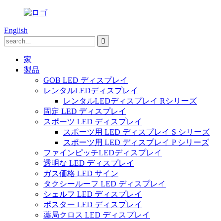
English
家
製品
GOB LED ディスプレイ
レンタルLEDディスプレイ
レンタルLEDディスプレイ Rシリーズ
固定 LED ディスプレイ
スポーツ LED ディスプレイ
スポーツ用 LED ディスプレイ S シリーズ
スポーツ用 LED ディスプレイ P シリーズ
ファインピッチLEDディスプレイ
透明な LED ディスプレイ
ガス価格 LED サイン
タクシールーフ LED ディスプレイ
シェルフ LED ディスプレイ
ポスター LED ディスプレイ
薬局クロス LED ディスプレイ