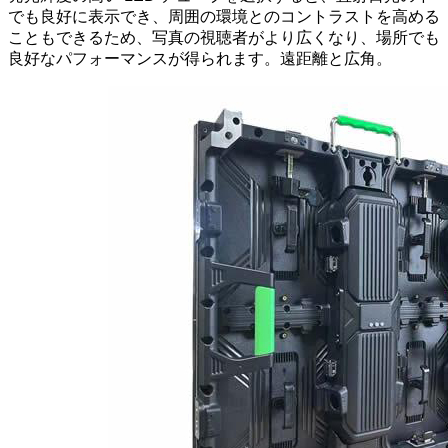
でも良好に表示でき、周囲の環境とのコントラストを高める
こともできるため、写真の視聴者がより広くなり、場所でも
良好なパフォーマンスが得られます。遠距離と広角。