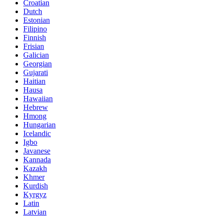
Croatian
Dutch
Estonian
Filipino
Finnish
Frisian
Galician
Georgian
Gujarati
Haitian
Hausa
Hawaiian
Hebrew
Hmong
Hungarian
Icelandic
Igbo
Javanese
Kannada
Kazakh
Khmer
Kurdish
Kyrgyz
Latin
Latvian